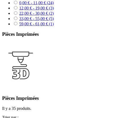
0,00 € - 11,00 €
(24)
12,00 € - 19,00 €
(3)
22,00 € - 30,00 €
(2)
33,00 € - 55,00 €
(5)
59,00 € - 61,00 €
(1)
Pièces Imprimées
Pièces Imprimées
Il y a 35 produits.
Trier par :