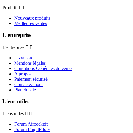
Produit


Nouveaux produits
Meilleures ventes
L'entreprise
L'entreprise


Livraison
Mentions légales
Conditions Générales de vente
A propos
Paiement sécurisé
Contactez-nous
Plan du site
Liens utiles
Liens utiles


Forum Aircockpit
Forum FlightPilote