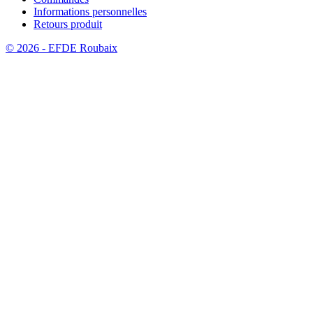
Informations personnelles
Retours produit
© 2026 - EFDE Roubaix