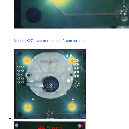
Module X27, avec moteur soudé, axe au centre