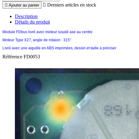

Derniers articles en stock

Ajouter au panier
Description
Détails du produit
Module FDbus livré avec moteur soudé axe au centre
Moteur Type X27, angle de rotaion : 315°
Livré avec une aiguille en ABS imprimées, dessin et taille à préciser
Référence
FD0053