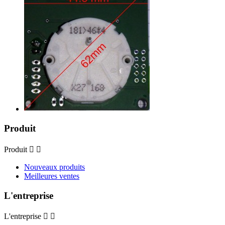
Produit
Produit


Nouveaux produits
Meilleures ventes
L'entreprise
L'entreprise

