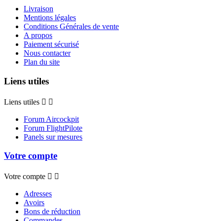
Livraison
Mentions légales
Conditions Générales de vente
A propos
Paiement sécurisé
Nous contacter
Plan du site
Liens utiles
Liens utiles


Forum Aircockpit
Forum FlightPilote
Panels sur mesures
Votre compte
Votre compte


Adresses
Avoirs
Bons de réduction
Commandes