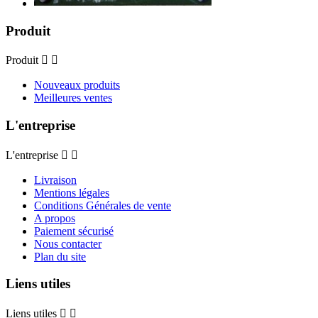
Produit
Produit


Nouveaux produits
Meilleures ventes
L'entreprise
L'entreprise


Livraison
Mentions légales
Conditions Générales de vente
A propos
Paiement sécurisé
Nous contacter
Plan du site
Liens utiles
Liens utiles

