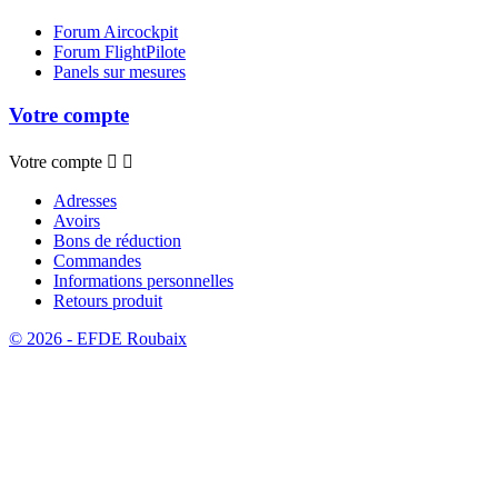
Forum Aircockpit
Forum FlightPilote
Panels sur mesures
Votre compte
Votre compte


Adresses
Avoirs
Bons de réduction
Commandes
Informations personnelles
Retours produit
© 2026 - EFDE Roubaix