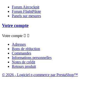
Forum Aircockpit
Forum FlightPilote
Panels sur mesures
Votre compte
Votre compte


Adresses
Bons de réduction
Commandes
Informations personnelles
Notes de crédit
Retours produit
© 2026 - Logiciel e-commerce par PrestaShop™