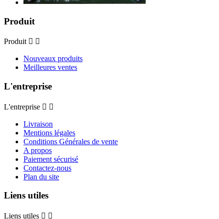
Produit
Produit


Nouveaux produits
Meilleures ventes
L'entreprise
L'entreprise


Livraison
Mentions légales
Conditions Générales de vente
A propos
Paiement sécurisé
Contactez-nous
Plan du site
Liens utiles
Liens utiles

