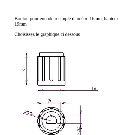
Bouton pour encodeur simple diamètre 16mm, hauteur
19mm
Choisissez le graphique ci dessous