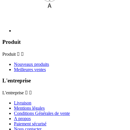
Produit
Produit


Nouveaux produits
Meilleures ventes
L'entreprise
L'entreprise


Livraison
Mentions légales
Conditions Générales de vente
A propos
Paiement sécurisé
Nous contacter