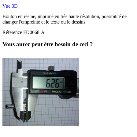
Vue 3D
Bouton en résine, imprimé en très haute résolution, possibilité de
changer l'empreinte et le texte ou le dessins
Référence
FD0068-A
Vous aurez peut être besoin de ceci ?