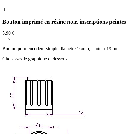


Bouton imprimé en résine noir, inscriptions peintes
5,90 €
TTC
Bouton pour encodeur simple diamètre 16mm, hauteur 19mm
Choisissez le graphique ci dessous