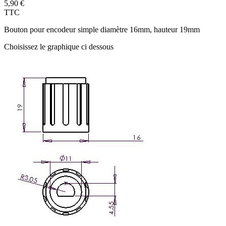
5,90 €
TTC
Bouton pour encodeur simple diamètre 16mm, hauteur 19mm
Choisissez le graphique ci dessous