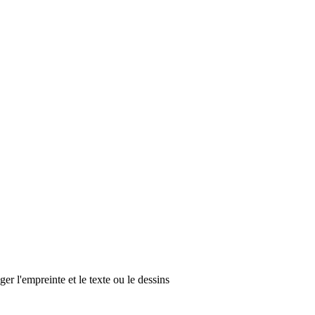
er l'empreinte et le texte ou le dessins