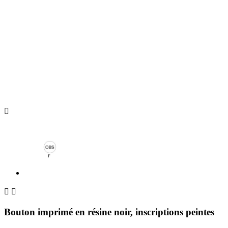



Bouton imprimé en résine noir, inscriptions peintes