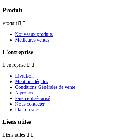
Produit
Produit


Nouveaux produits
Meilleures ventes
L'entreprise
L'entreprise


Livraison
Mentions légales
Conditions Générales de vente
A propos
Paiement sécurisé
Nous contacter
Plan du site
Liens utiles
Liens utiles

