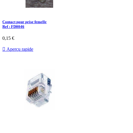
Contact pour prise femelle
Ref : FD0046
0,15 €

Aperçu rapide