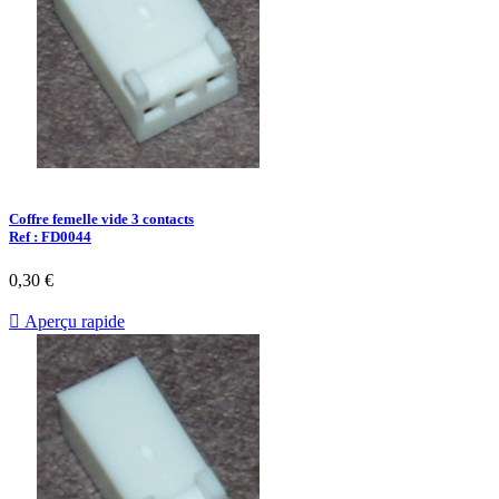
Coffre femelle vide 3 contacts
Ref : FD0044
0,30 €

Aperçu rapide