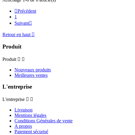

Précédent
1
Suivant

Retour en haut

Produit
Produit


Nouveaux produits
Meilleures ventes
L'entreprise
L'entreprise


Livraison
Mentions légales
Conditions Générales de vente
A propos
Paiement sécurisé