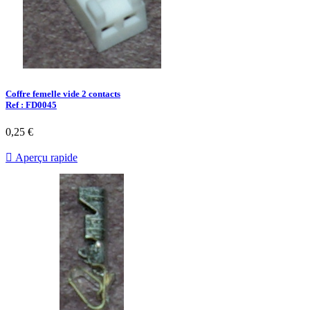
Coffre femelle vide 2 contacts
Ref : FD0045
0,25 €

Aperçu rapide