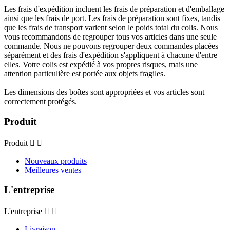
Les frais d'expédition incluent les frais de préparation et d'emballage
ainsi que les frais de port. Les frais de préparation sont fixes, tandis
que les frais de transport varient selon le poids total du colis. Nous
vous recommandons de regrouper tous vos articles dans une seule
commande. Nous ne pouvons regrouper deux commandes placées
séparément et des frais d'expédition s'appliquent à chacune d'entre
elles. Votre colis est expédié à vos propres risques, mais une
attention particulière est portée aux objets fragiles.
Les dimensions des boîtes sont appropriées et vos articles sont
correctement protégés.
Produit
Produit


Nouveaux produits
Meilleures ventes
L'entreprise
L'entreprise


Livraison