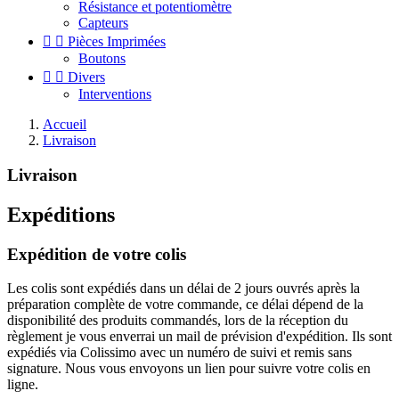
Résistance et potentiomètre
Capteurs


Pièces Imprimées
Boutons


Divers
Interventions
Accueil
Livraison
Livraison
Expéditions
Expédition de votre colis
Les colis sont expédiés dans un délai de 2 jours ouvrés après la
préparation complète de votre commande, ce délai dépend de la
disponibilité des produits commandés, lors de la réception du
règlement je vous enverrai un mail de prévision d'expédition. Ils sont
expédiés via Colissimo avec un numéro de suivi et remis sans
signature. Nous vous envoyons un lien pour suivre votre colis en
ligne.