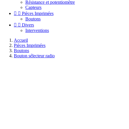
Résistance et potentiomètre
Capteurs


Pièces Imprimées
Boutons


Divers
Interventions
Accueil
Pièces Imprimées
Boutons
Bouton sélecteur radio