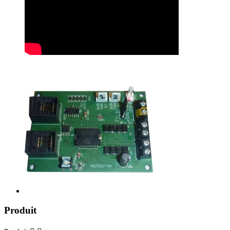
Produit