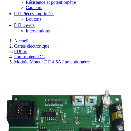
Résistance et potentiomètre
Capteurs


Pièces Imprimées
Boutons


Divers
Interventions
Accueil
Cartes électronique
FDbus
Pour moteur DC
Module Moteur DC 4,5A / potentiomètre