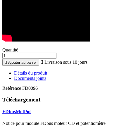
Quantité

Livraison sous 10 jours

Ajouter au panier
Détails du produit
Documents joints
Référence
FD0096
Téléchargement
FDbusMotPot
Notice pour module FDbus moteur CD et potentiomètre