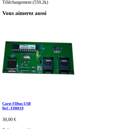
Téléchargement (559.2k)
Vous aimerez aussi
Carte FDbus USB
Ref : FD0019
30,00 €