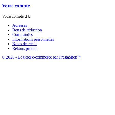
Votre compte
Votre compte


Adresses
Bons de réduction
Commandes
Informations personnelles
Notes de crédit
Retours produit
© 2026 - Logiciel e-commerce par PrestaShop™